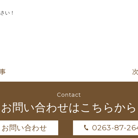
さい！
記事
次
Contact
お問い合わせはこちらから
0263-87-26
お問い合わせ