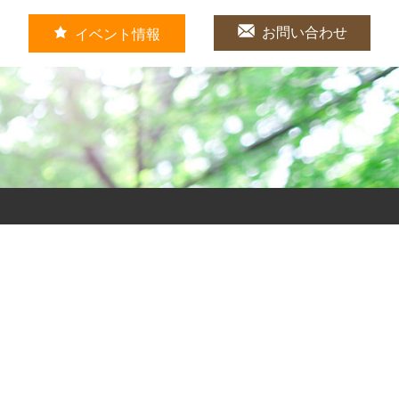
お問い合わせ
イベント情報