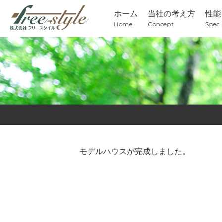
ホーム
当社の考え方
性能
Home
Concept
Spec
モデルハウスが完成しました。