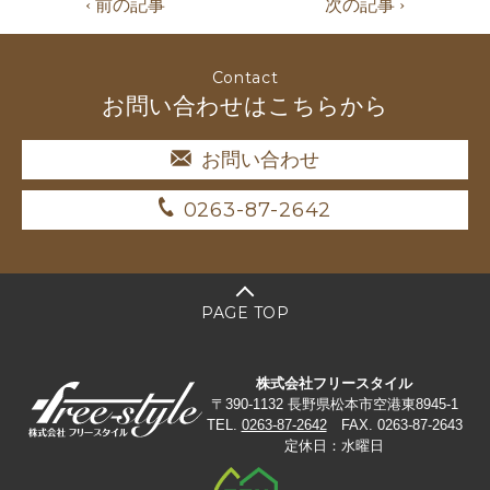
‹ 前の記事
次の記事 ›
Contact
お問い合わせはこちらから
お問い合わせ
0263-87-2642
PAGE TOP
株式会社フリースタイル
〒390-1132 長野県松本市空港東8945-1
TEL.
0263-87-2642
FAX. 0263-87-2643
定休日：水曜日