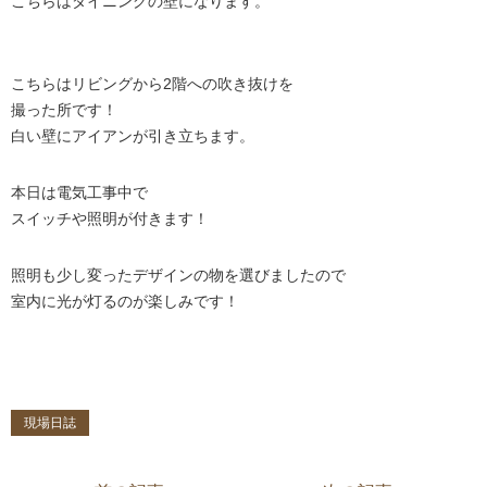
こちらはダイニングの壁になります。
こちらはリビングから2階への吹き抜けを
撮った所です！
白い壁にアイアンが引き立ちます。
本日は電気工事中で
スイッチや照明が付きます！
照明も少し変ったデザインの物を選びましたので
室内に光が灯るのが楽しみです！
現場日誌