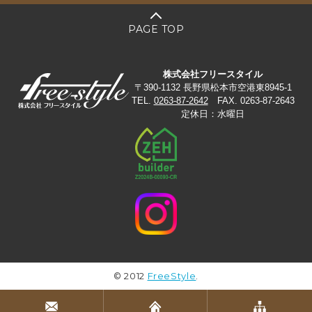
PAGE TOP
株式会社フリースタイル
〒390-1132 長野県松本市空港東8945-1
TEL.
0263-87-2642
FAX. 0263-87-2643
定休日：水曜日
© 2012
FreeStyle
.