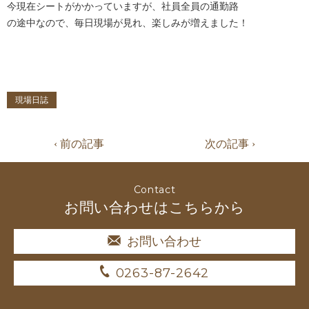
今現在シートがかかっていますが、社員全員の通勤路
の途中なので、毎日現場が見れ、楽しみが増えました！
現場日誌
‹ 前の記事
次の記事 ›
Contact
お問い合わせはこちらから
お問い合わせ
0263-87-2642