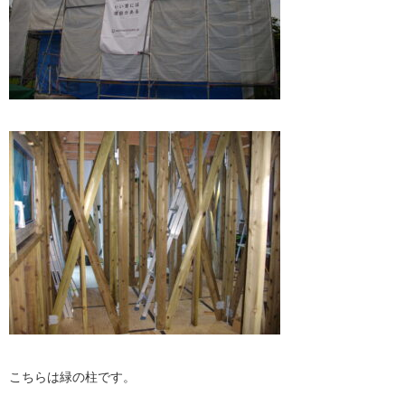
こちらは緑の柱です。