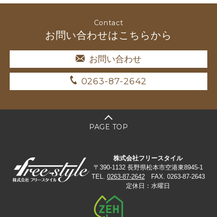
Contact
お問い合わせはこちらから
お問い合わせ
0263-87-2642
PAGE TOP
株式会社フリースタイル
〒390-1132 長野県松本市空港東8945-1
TEL.
0263-87-2642
FAX. 0263-87-2643
定休日：水曜日