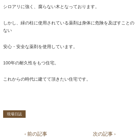
シロアリに強く、腐らない木となっております。
しかし、緑の柱に使用されている薬剤は身体に危険を及ぼすことの
ない
安心・安全な薬剤を使用しています。
100年の耐久性をもつ住宅。
これからの時代に建てて頂きたい住宅です。
現場日誌
‹ 前の記事
次の記事 ›