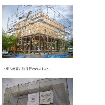
上棟も無事に執り行われました。