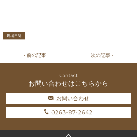
現場日誌
‹ 前の記事
次の記事 ›
Contact
お問い合わせはこちらから
お問い合わせ
0263-87-2642