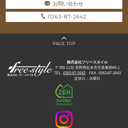
お問い合わせ
0263-87-2642
PAGE TOP
株式会社フリースタイル
〒390-1132 長野県松本市空港東8945-1
TEL.
0263-87-2642
FAX. 0263-87-2643
定休日：水曜日