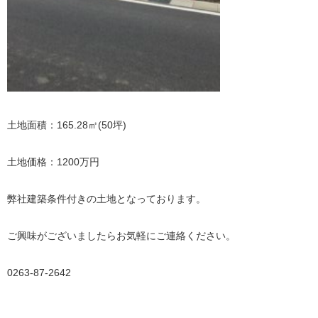
土地面積：165.28㎡(50坪)
土地価格：1200万円
弊社建築条件付きの土地となっております。
ご興味がございましたらお気軽にご連絡ください。
0263-87-2642