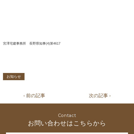
宮澤宅建事務所 長野県知事(4)第4617
お知らせ
‹ 前の記事
次の記事 ›
Contact
お問い合わせはこちらから