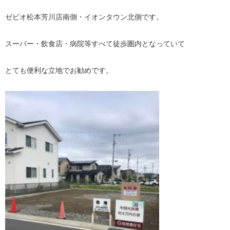
ゼビオ松本芳川店南側・イオンタウン北側です。
スーパー・飲食店・病院等すべて徒歩圏内となっていて
とても便利な立地でお勧めです。