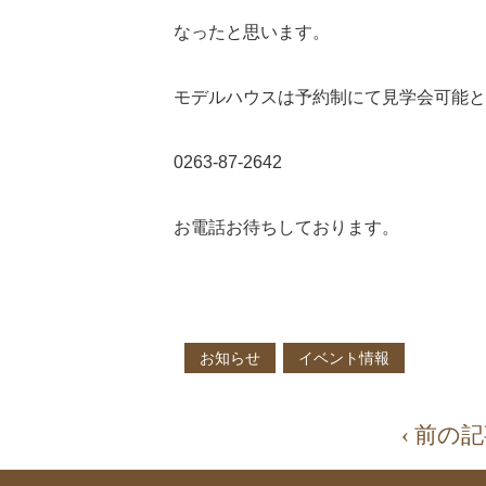
なったと思います。
モデルハウスは予約制にて見学会可能と
0263-87-2642
お電話お待ちしております。
お知らせ
イベント情報
‹ 前の