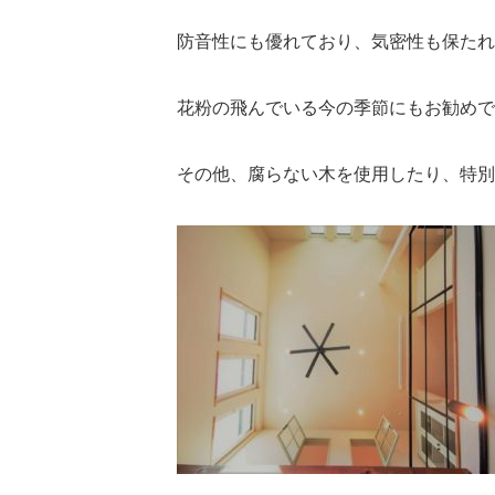
防音性にも優れており、気密性も保たれ
花粉の飛んでいる今の季節にもお勧めで
その他、腐らない木を使用したり、特別