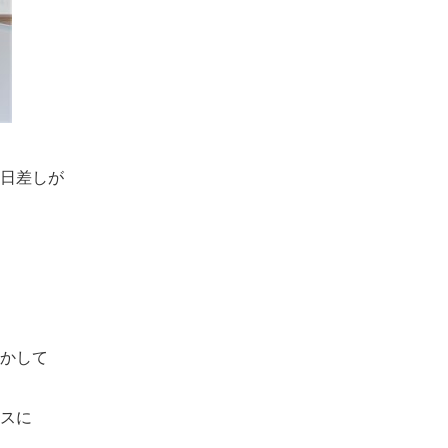
日差しが
かして
スに