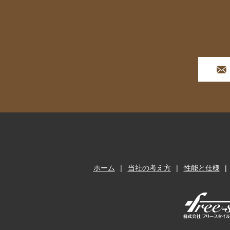
ホーム
当社の考え方
性能と仕様