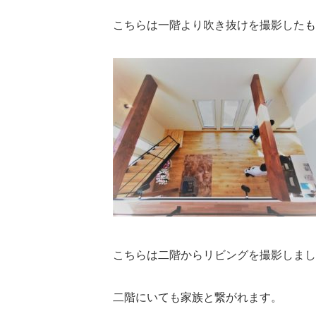
こちらは一階より吹き抜けを撮影したも
こちらは二階からリビングを撮影しまし
二階にいても家族と繋がれます。