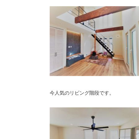
今人気のリビング階段です。