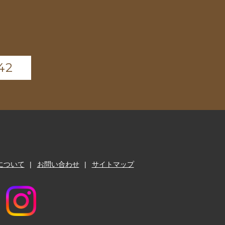
42
について
お問い合わせ
サイトマップ