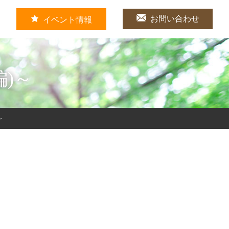
お問い合わせ
イベント情報
)～
～