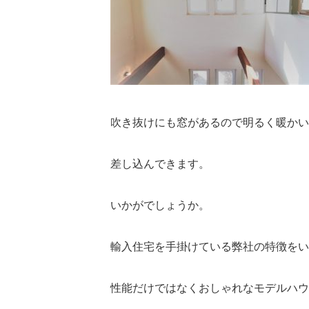
吹き抜けにも窓があるので明るく暖かい
差し込んできます。
いかがでしょうか。
輸入住宅を手掛けている弊社の特徴をい
性能だけではなくおしゃれなモデルハウ