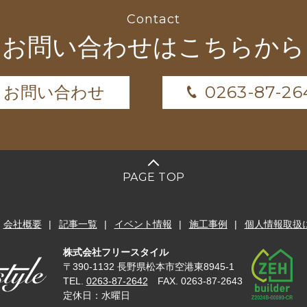
Contact
お問い合わせはこちらから
0263-87-26
お問い合わせ
PAGE TOP
会社概要
記事一覧
イベント情報
施工事例
個人情報取扱
株式会社フリースタイル
〒390-1132 長野県松本市空港東8945-1
TEL.
0263-87-2642
FAX. 0263-87-2643
定休日：水曜日