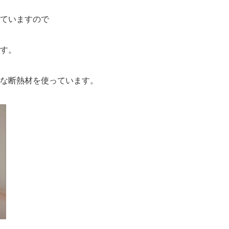
ていますので
す。
な断熱材を使っています。