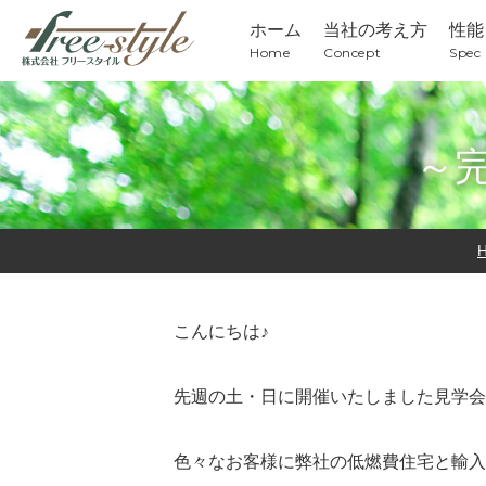
ホーム
当社の考え方
性能
Home
Concept
Spec
～
こんにちは♪
先週の土・日に開催いたしました見学会
色々なお客様に弊社の低燃費住宅と輸入