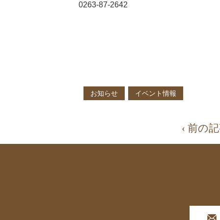
0263-87-2642
お知らせ
イベント情報
‹ 前の