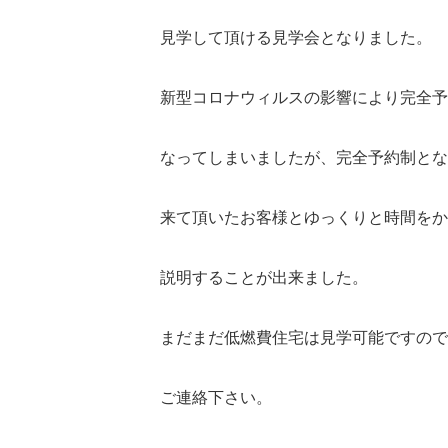
見学して頂ける見学会となりました。
新型コロナウィルスの影響により完全予
なってしまいましたが、完全予約制とな
来て頂いたお客様とゆっくりと時間をか
説明することが出来ました。
まだまだ低燃費住宅は見学可能ですので
ご連絡下さい。