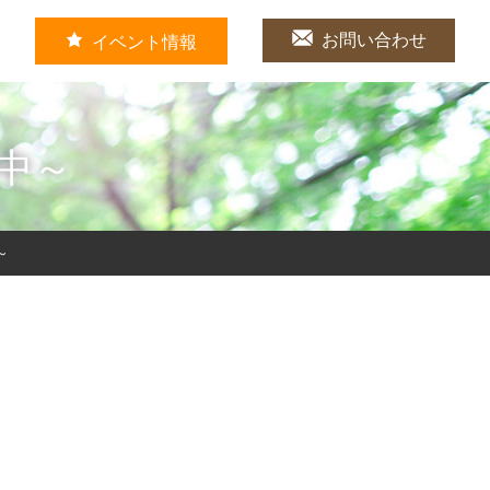
お問い合わせ
イベント情報
中～
～