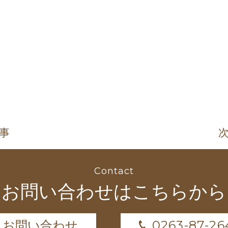
記事
次
Contact
お問い合わせはこちらから
0263-87-26
お問い合わせ