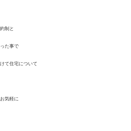
約制と
った事で
けて住宅について
お気軽に