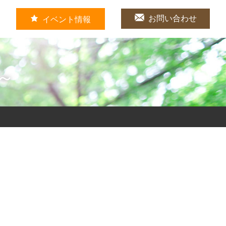
お問い合わせ
イベント情報
～