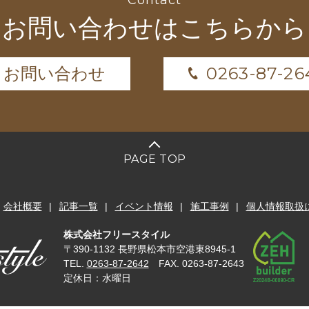
Contact
お問い合わせはこちらから
0263-87-26
お問い合わせ
PAGE TOP
会社概要
記事一覧
イベント情報
施工事例
個人情報取扱
株式会社フリースタイル
〒390-1132 長野県松本市空港東8945-1
TEL.
0263-87-2642
FAX. 0263-87-2643
定休日：水曜日