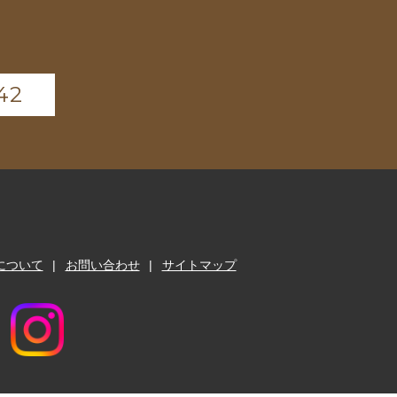
42
について
お問い合わせ
サイトマップ