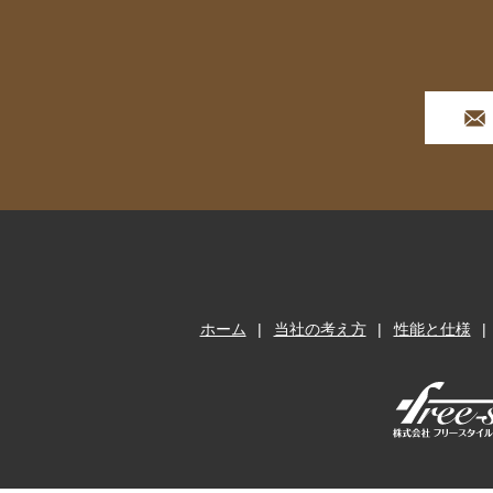
ホーム
当社の考え方
性能と仕様