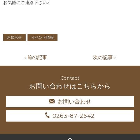
お気軽にご連絡下さい♪
お知らせ
イベント情報
‹ 前の記事
次の記事 ›
Contact
お問い合わせはこちらから
お問い合わせ
0263-87-2642