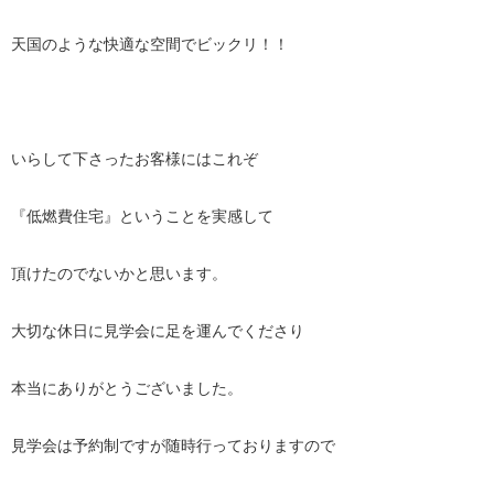
天国のような快適な空間でビックリ！！
いらして下さったお客様にはこれぞ
『低燃費住宅』ということを実感して
頂けたのでないかと思います。
大切な休日に見学会に足を運んでくださり
本当にありがとうございました。
見学会は予約制ですが随時行っておりますので