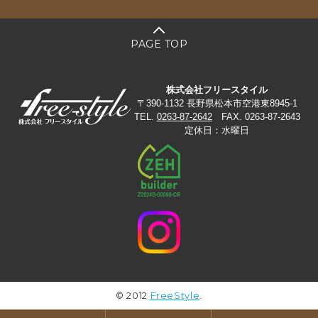
PAGE TOP
株式会社フリースタイル
〒390-1132 長野県松本市空港東8945-1
TEL.
0263-87-2642
FAX. 0263-87-2643
定休日：水曜日
© 2012
FreeStyle
.