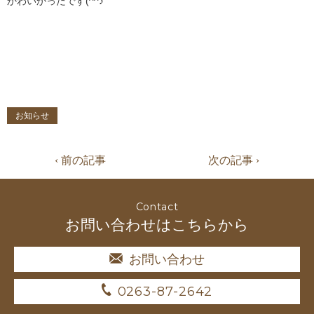
かわいかったです(^^♪
お知らせ
‹ 前の記事
次の記事 ›
Contact
お問い合わせはこちらから
お問い合わせ
0263-87-2642