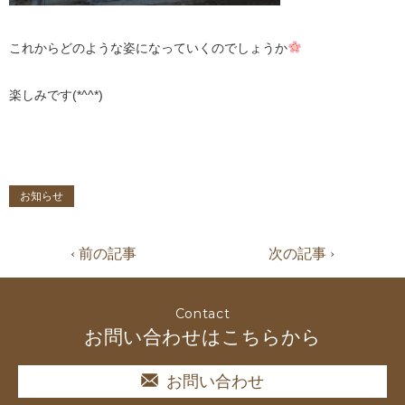
これからどのような姿になっていくのでしょうか
楽しみです(*^^*)
お知らせ
‹ 前の記事
次の記事 ›
Contact
お問い合わせはこちらから
お問い合わせ