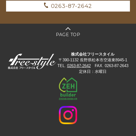
0263-87-2642
PAGE TOP
株式会社フリースタイル
〒390-1132 長野県松本市空港東8945-1
TEL.
0263-87-2642
FAX. 0263-87-2643
定休日：水曜日