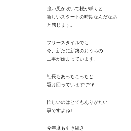
強い風が吹いて桜が咲くと
新しいスタートの時期なんだなあ
と感じます。
フリースタイルでも
今、新たに新築のおうちの
工事が始まっています。
社長もあっちこっちと
駆け回っています!(^^)!
忙しいのはとてもありがたい
事ですよね♪
今年度も引き続き