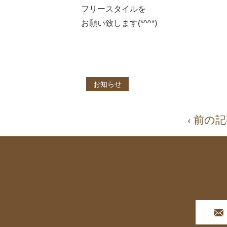
フリースタイルを
お願い致します(*^^*)
お知らせ
‹ 前の