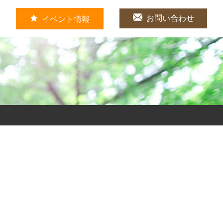
お問い合わせ
イベント情報