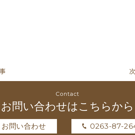
記事
次
Contact
お問い合わせはこちらから
0263-87-26
お問い合わせ