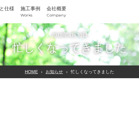
と仕様
施工事例
会社概要
Works
Company
2018年4月10日
忙しくなってきました
HOME
お知らせ
忙しくなってきました