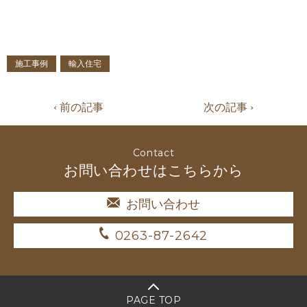
施工事例
輸入住宅
‹ 前の記事
次の記事 ›
Contact
お問い合わせはこちらから
お問い合わせ
0263-87-2642
PAGE TOP