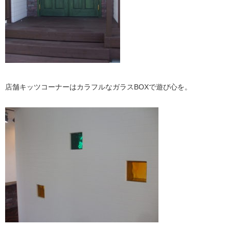
店舗キッツコーナーはカラフルなガラスBOXで遊び心を。