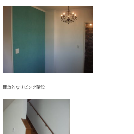
開放的なリビング階段