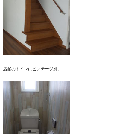
店舗のトイレはビンテージ風。