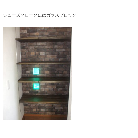
シューズクロークにはガラスブロック