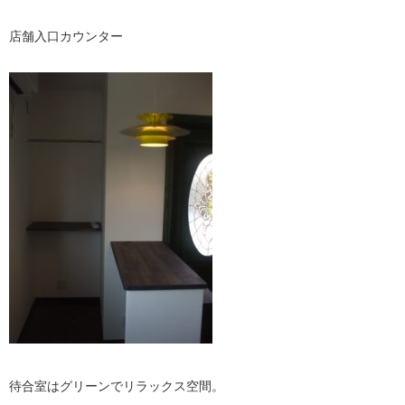
店舗入口カウンター
待合室はグリーンでリラックス空間。