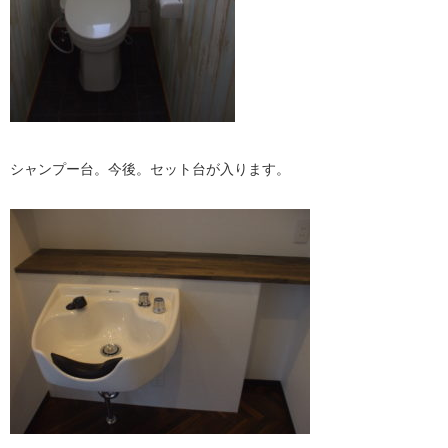
シャンプー台。今後。セット台が入ります。