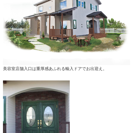
美容室店舗入口は重厚感あふれる輸入ドアでお出迎え。