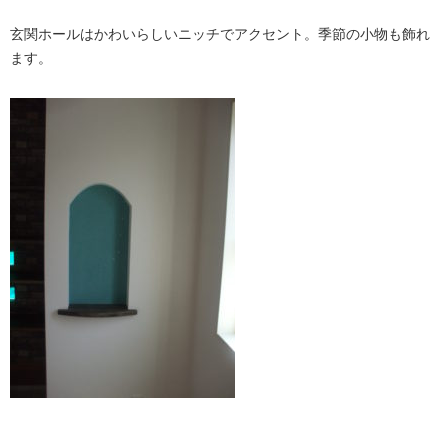
玄関ホールはかわいらしいニッチでアクセント。季節の小物も飾れ
ます。