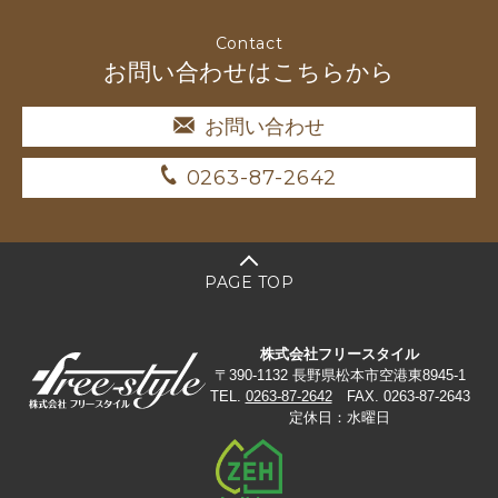
Contact
お問い合わせはこちらから
お問い合わせ
0263-87-2642
PAGE TOP
株式会社フリースタイル
〒390-1132 長野県松本市空港東8945-1
TEL.
0263-87-2642
FAX. 0263-87-2643
定休日：水曜日