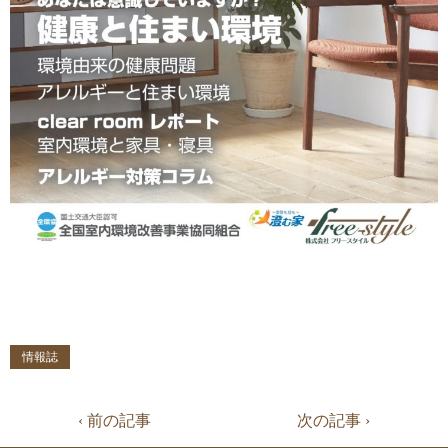
情報誌
‹ 前の記事
次の記事 ›