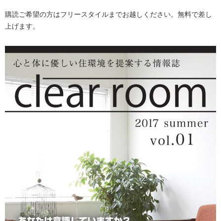
購読ご希望の方はフリースタイルまでお越しください。無料で差し
上げます。