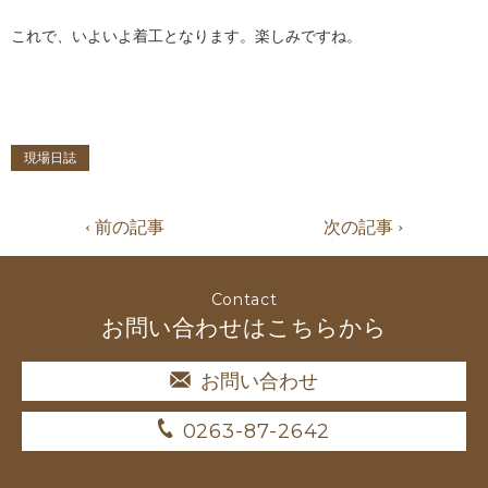
これで、いよいよ着工となります。楽しみですね。
現場日誌
‹ 前の記事
次の記事 ›
Contact
お問い合わせはこちらから
お問い合わせ
0263-87-2642