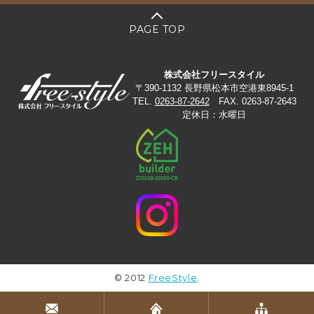
PAGE TOP
株式会社フリースタイル
〒390-1132 長野県松本市空港東8945-1
TEL.
0263-87-2642
FAX. 0263-87-2643
定休日：水曜日
© 2012
FreeStyle
.