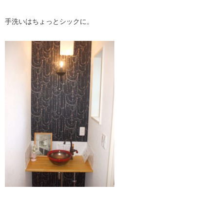
手洗いはちょっとシックに。