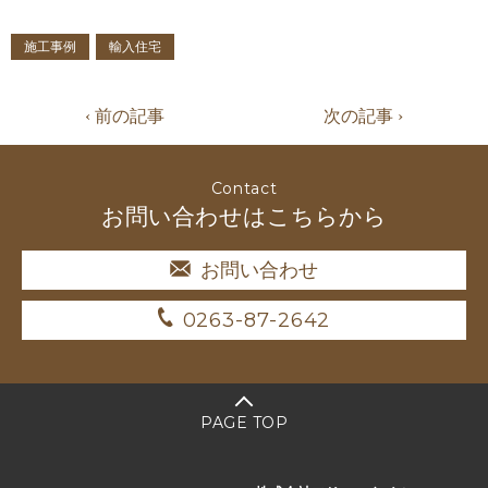
施工事例
輸入住宅
‹ 前の記事
次の記事 ›
Contact
お問い合わせはこちらから
お問い合わせ
0263-87-2642
PAGE TOP