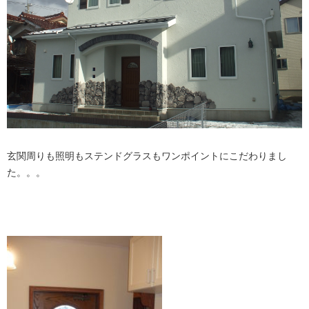
玄関周りも照明もステンドグラスもワンポイントにこだわりまし
た。。。