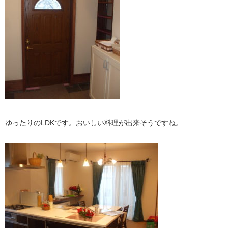
ゆったりのLDKです。おいしい料理が出来そうですね。