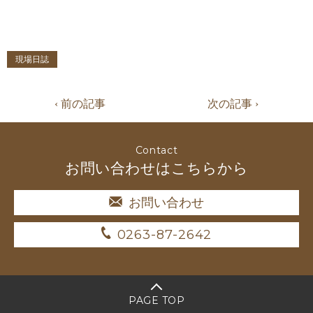
現場日誌
‹ 前の記事
次の記事 ›
Contact
お問い合わせはこちらから
お問い合わせ
0263-87-2642
PAGE TOP