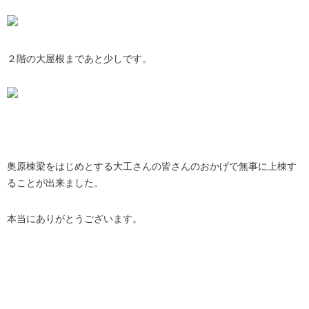
２階の大屋根まであと少しです。
奥原棟梁をはじめとする大工さんの皆さんのおかげで無事に上棟す
ることが出来ました。
本当にありがとうございます。