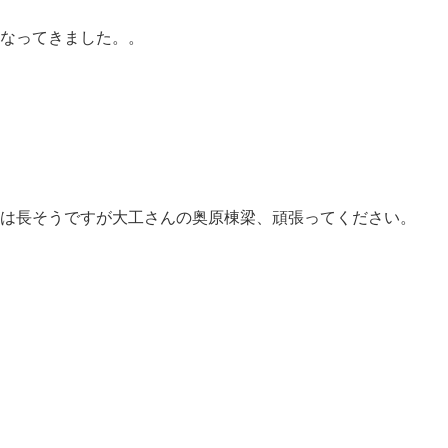
なってきました。。
は長そうですが大工さんの奥原棟梁、頑張ってください。