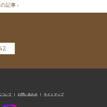
の記事 ›
42
について
お問い合わせ
サイトマップ