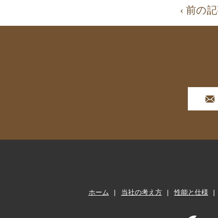
‹ 前の
ホーム
当社の考え方
性能と仕様