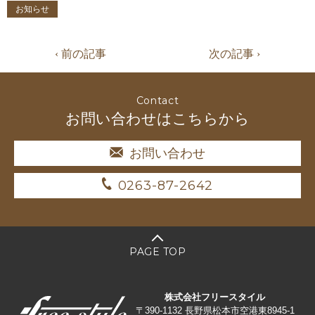
お知らせ
‹ 前の記事
次の記事 ›
Contact
お問い合わせはこちらから
お問い合わせ
0263-87-2642
PAGE TOP
株式会社フリースタイル
〒390-1132 長野県松本市空港東8945-1