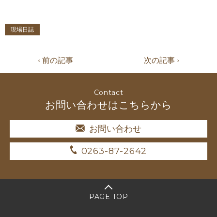
現場日誌
‹ 前の記事
次の記事 ›
Contact
お問い合わせはこちらから
お問い合わせ
0263-87-2642
PAGE TOP