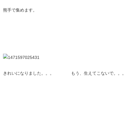
熊手で集めます。
きれいになりました。。。 もう、生えてこないで。。。