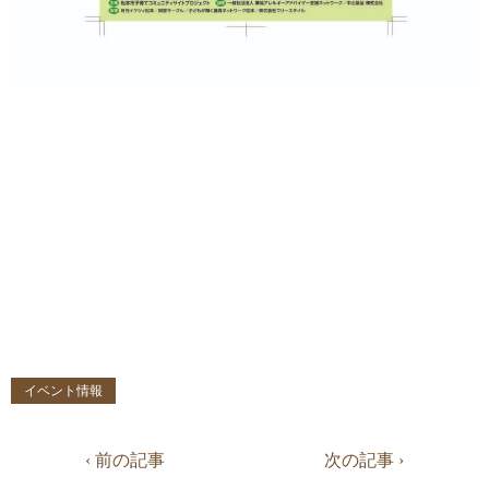
イベント情報
‹ 前の記事
次の記事 ›