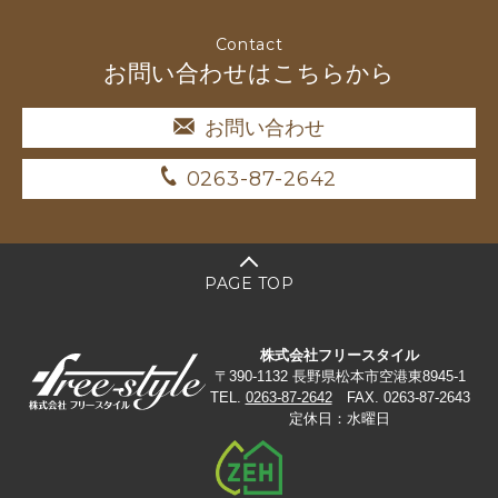
Contact
お問い合わせはこちらから
お問い合わせ
0263-87-2642
PAGE TOP
株式会社フリースタイル
〒390-1132 長野県松本市空港東8945-1
TEL.
0263-87-2642
FAX. 0263-87-2643
定休日：水曜日