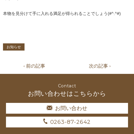
本物を見分けて手に入れる満足が得られることでしょう(#^.^#)
お知らせ
‹ 前の記事
次の記事 ›
Contact
お問い合わせはこちらから
お問い合わせ
0263-87-2642