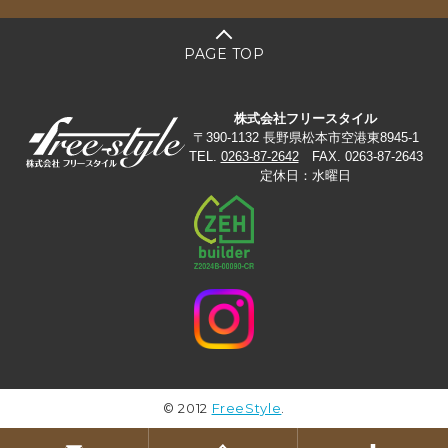
PAGE TOP
株式会社フリースタイル
〒390-1132 長野県松本市空港東8945-1
TEL.
0263-87-2642
FAX. 0263-87-2643
定休日：水曜日
© 2012
FreeStyle
.