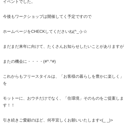
イベントでした。
今後もワークショップは開催してく予定ですので
ホームページをCHECKしてくださいね(^_-)-☆
まだまだ来年に向けて、たくさんお知らせしたいことがありますが
またの機会に・・・・(#^.^#)
これからもフリースタイルは、「お客様の暮らしを豊かに楽しく」
を
モットーに、おウチだけでなく、「住環境」そのものをご提案しま
す！！
引き続きご愛顧のほど、何卒宜しくお願いいたします<(_ _)>