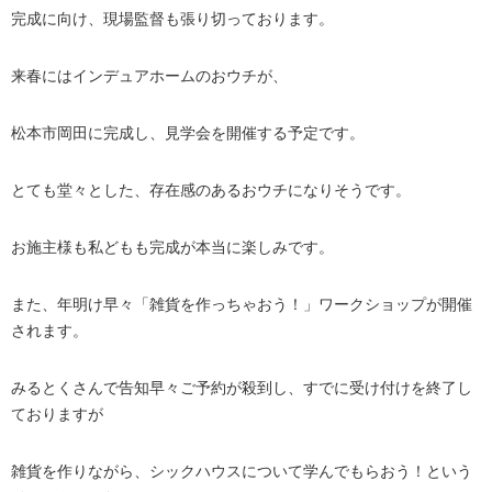
完成に向け、現場監督も張り切っております。
来春にはインデュアホームのおウチが、
松本市岡田に完成し、見学会を開催する予定です。
とても堂々とした、存在感のあるおウチになりそうです。
お施主様も私どもも完成が本当に楽しみです。
また、年明け早々「雑貨を作っちゃおう！」ワークショップが開催
されます。
みるとくさんで告知早々ご予約が殺到し、すでに受け付けを終了し
ておりますが
雑貨を作りながら、シックハウスについて学んでもらおう！という