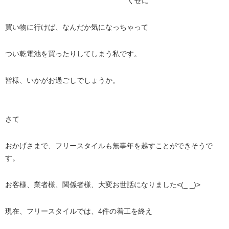
くせに
買い物に行けば、なんだか気になっちゃって
つい乾電池を買ったりしてしまう私です。
皆様、いかがお過ごしでしょうか。
さて
おかげさまで、フリースタイルも無事年を越すことができそうで
す。
お客様、業者様、関係者様、大変お世話になりました<(_ _)>
現在、フリースタイルでは、4件の着工を終え