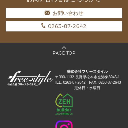
お問い合わせ
0263-87-2642
PAGE TOP
株式会社フリースタイル
〒390-1132 長野県松本市空港東8945-1
TEL.
0263-87-2642
FAX. 0263-87-2643
定休日：水曜日