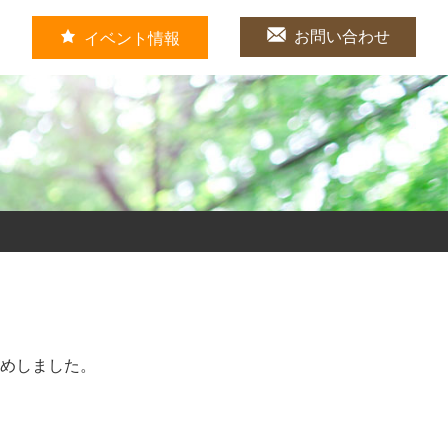
お問い合わせ
イベント情報
めしました。