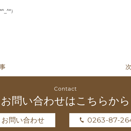
_^*）
記事
次
Contact
お問い合わせはこちらから
0263-87-26
お問い合わせ