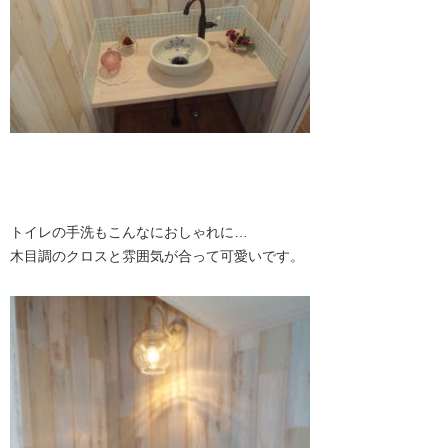
トイレの手洗もこんなにおしゃれに…
木目調のクロスと雰囲気が合って可愛いです。