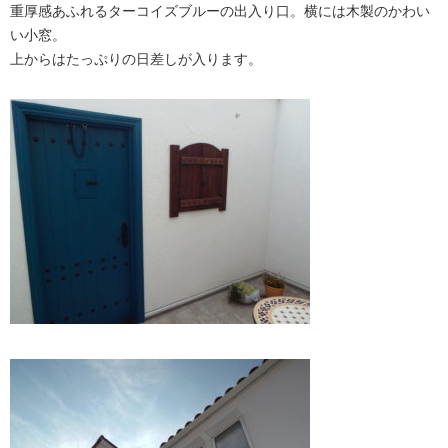
重厚感あふれるターコイズブルーの出入り口。横には木製のかわい
い小窓。
上からはたっぷりの日差しが入ります。