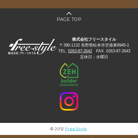
PAGE TOP
株式会社フリースタイル
〒390-1132 長野県松本市空港東8945-1
TEL.
0263-87-2642
FAX. 0263-87-2643
定休日：水曜日
© 2012
FreeStyle
.