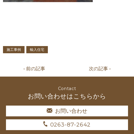
施工事例
輸入住宅
‹ 前の記事
次の記事 ›
Contact
お問い合わせはこちらから
お問い合わせ
0263-87-2642