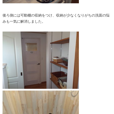
後ろ側には可動棚の収納をつけ、収納が少なくなりがちの洗面の悩
みも一気に解消しました。