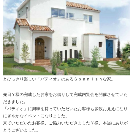
とびっきり楽しい「パティオ」のあるＳｐａｎｉｓｈな家。
先日Ｙ様の完成したお家をお借りして完成内覧会を開催させていた
だきました。
「パティオ」に興味を持っていただいたお客様も多数お見えになり
にぎやかなイベントになりました。
来ていただいたお客様、ご協力いただきましたＹ様、本当にありが
とうございました。