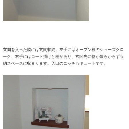
玄関を入った脇には玄関収納。左手にはオープン棚のシューズクロ
ーク、右手にはコート掛けと棚があり、玄関先に物が散らからず収
納スペースに収まります。入口のニッチもキュートです。