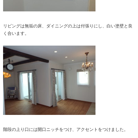
リビングは無垢の床、ダイニングの上は付張りにし、白い塗壁と良
く合います。
階段の上り口には開口ニッチをつけ、アクセントをつけました。