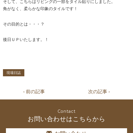
そして、こちらはリビングの一部をタイル貼りにしました。
角がなく、柔らかな印象のタイルです！
その目的とは・・・？
後日ＵＰいたします。！
現場日誌
‹ 前の記事
次の記事 ›
Contact
お問い合わせはこちらから