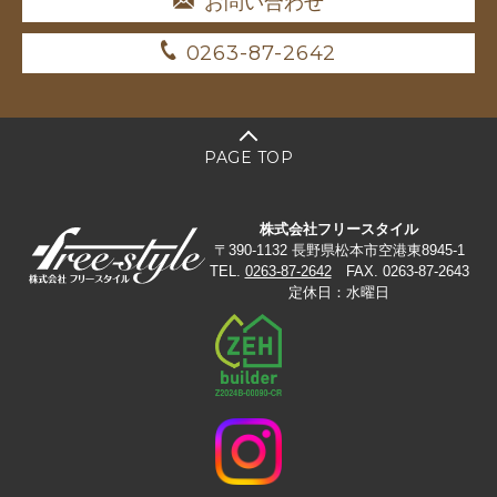
お問い合わせ
0263-87-2642
PAGE TOP
株式会社フリースタイル
〒390-1132 長野県松本市空港東8945-1
TEL.
0263-87-2642
FAX. 0263-87-2643
定休日：水曜日