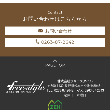
Contact
お問い合わせはこちらから
お問い合わせ
0263-87-2642
PAGE TOP
株式会社フリースタイル
〒390-1132 長野県松本市空港東8945-1
TEL.
0263-87-2642
FAX. 0263-87-2643
定休日：水曜日